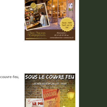
 couvre-feu,