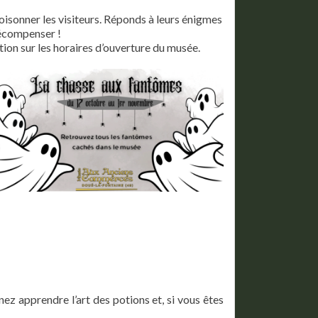
isonner les visiteurs. Réponds à leurs énigmes
 récompenser !
tion sur les horaires d’ouverture du musée.
z apprendre l’art des potions et, si vous êtes