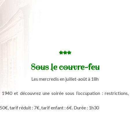
***
Sous le couvre-feu
Les mercredis en juillet-août à 18h
1940 et découvrez une soirée sous l’occupation : restrictions,
,50€, tarif réduit : 7€, tarif enfant : 6€. Durée : 1h30