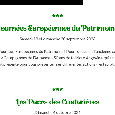
***
Journées Européennes du Patrimoin
Samedi 19 et dimanche 20 septembre 2026
Journées Européennes du Patrimoine ! Pour l’occasion, l’ancienne 
 « Compagnons de l’Aubance – 50 ans de folklore Angevin » qui se
 présente pour vous présenter ses différentes actions (restaurati
***
Les Puces des Couturières
Dimanche 4 octobre 2026