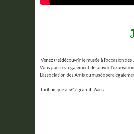
Venez (re)découvrir le musée à l’occasion des 
Vous pourrez également découvrir l’exposition
L’association des Amis du musée sera également
Tarif unique à 5€ / gratuit -6ans