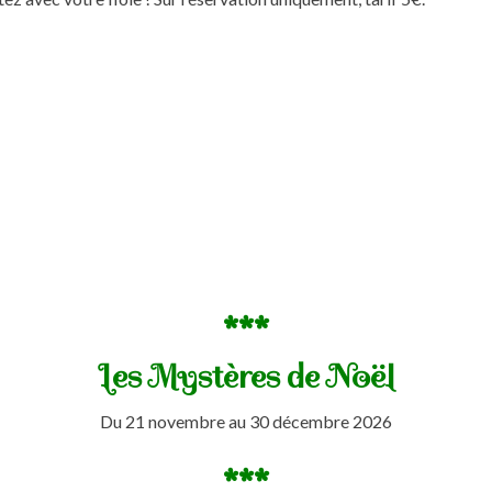
***
Les Mystères de Noël
Du 21 novembre au 30 décembre 2026
***