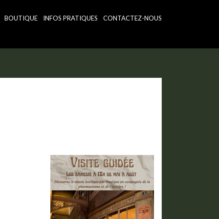
BOUTIQUE
INFOS PRATIQUES
CONTACTEZ-NOUS