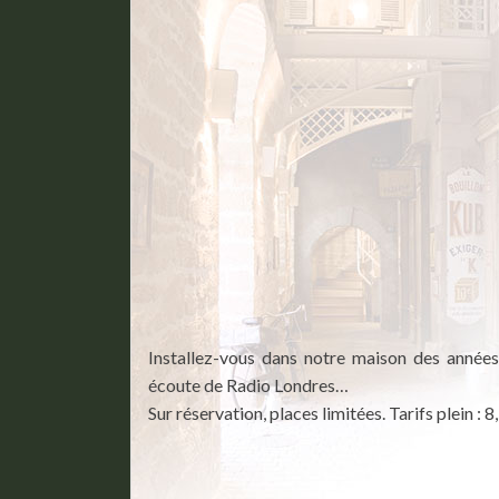
Installez-vous dans notre maison des années 
écoute de Radio Londres…
Sur réservation, places limitées. Tarifs plein : 8